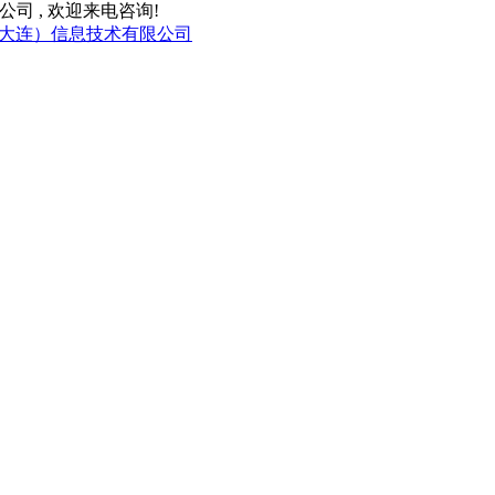
合作有限公司 , 欢迎来电咨询!
大连）信息技术有限公司