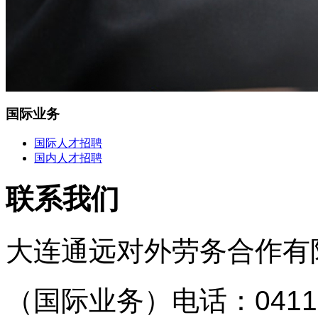
国际业务
国际人才招聘
国内人才招聘
联系我们
大连通远对外劳务合作有
（国际业务）
电话：0411