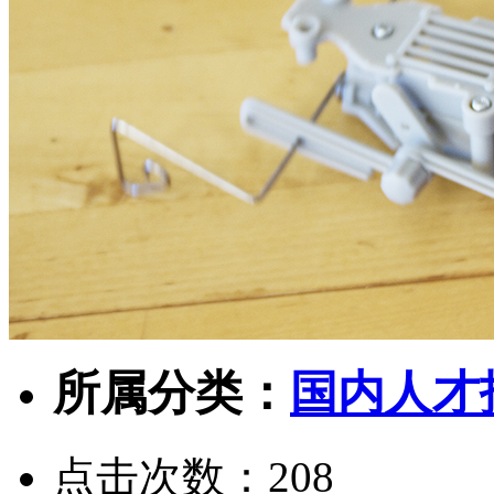
所属分类：
国内人才
点击次数：
208