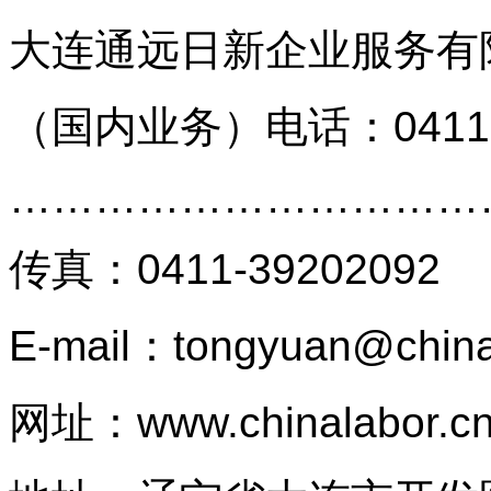
大连通远日新企业服务有
（国内业务）
电话：0411
…………………………
传真
：
0411-39202092
E-mail：tongyuan@china
网址：
www.chinalabor.c