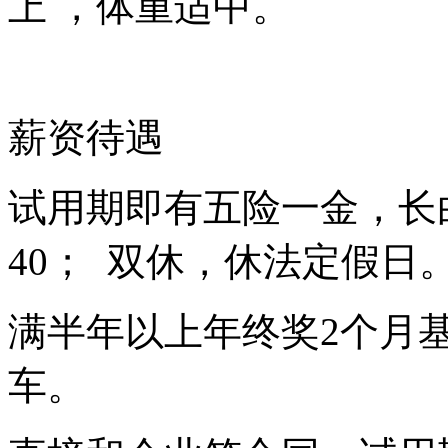
上 ，体重适中。
薪资待遇
试用期即有五险一金，长白
40； 双休，休法定假日
满半年以上年终奖2个月
车。