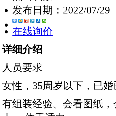
发布日期：
2022/07/29
在线询价
详细介绍
人员要求
女性，35周岁以下，已婚
有组装经验、会看图纸，会