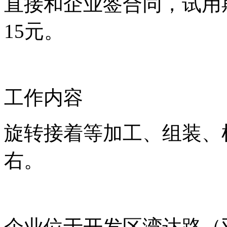
直接和企业签合同，试用
15元。
工作内容
旋转接着等加工、组装、
右。
企业位于开发区湾达路（