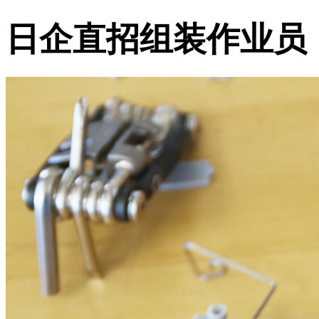
日企直招组装作业员