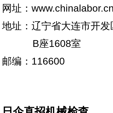
网址：
www.chinalabor.c
地址：辽宁省大连市开发
B座1608室
邮编
：
116600
日企直招机械检查