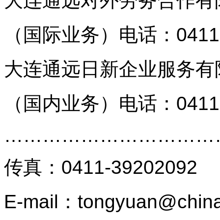
大连通远对外劳务合作有
（国际业务）
电话：0411
大连通远日新企业服务有
（国内业务）
电话：0411
…………………………
传真
：
0411-39202092
E-mail：tongyuan@china