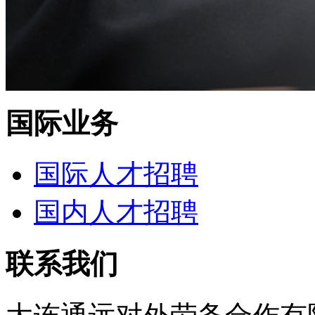
国际业务
国际人才招聘
国内人才招聘
联系我们