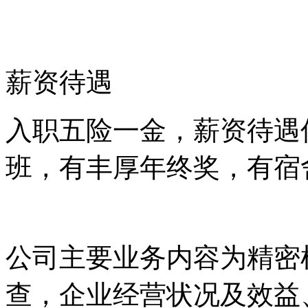
薪资待遇
入职五险一金，薪资待遇
班，有丰厚年终奖，有宿
公司主要业务内容为精密
查，企业经营状况及效益