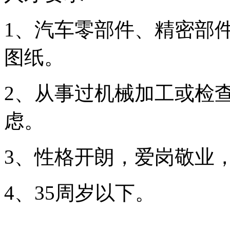
1、汽车零部件、精密部
图纸。
2、从事过机械加工或检
虑。
3、性格开朗，爱岗敬业
4、35周岁以下。