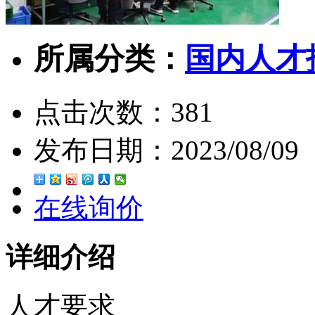
所属分类：
国内人才
点击次数：
381
发布日期：
2023/08/09
在线询价
详细介绍
人才要求