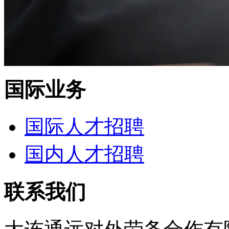
国际业务
国际人才招聘
国内人才招聘
联系我们