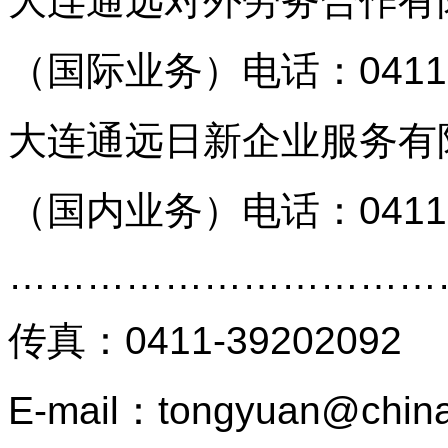
大连通远对外劳务合作有
（国际业务）
电话：0411
大连通远日新企业服务有
（国内业务）
电话：0411
…………………………
传真
：
0411-39202092
E-mail：tongyuan@china