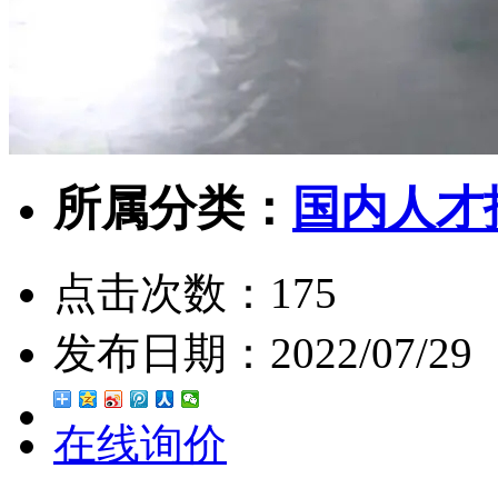
所属分类：
国内人才
点击次数：
175
发布日期：
2022/07/29
在线询价