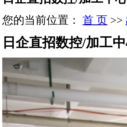
您的当前位置：
首 页
>>
日企直招数控/加工中