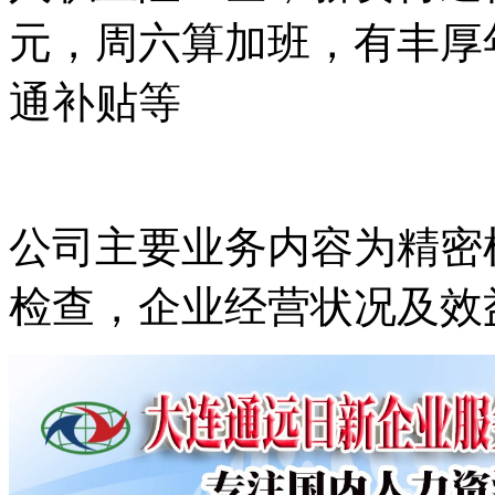
元，周六算加班，有丰厚
通补贴等
公司主要业务内容为精密
检查，企业经营状况及效