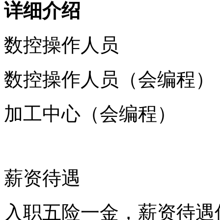
详细介绍
数控操作人员
数控操作人员（会编程）
加工中心（会编程）
薪资待遇
入职五险一金，薪资待遇优厚