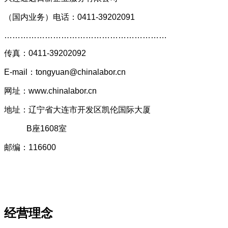
（国内业务）
电话：0411-39202091
……………………………………………………
传真
：
0411-39202092
E-mail：tongyuan@chinalabor.cn
网址：
www.chinalabor.cn
地址：辽宁省大连市开发区凯伦国际大厦
B座1608室
邮编
：
116600
经营理念