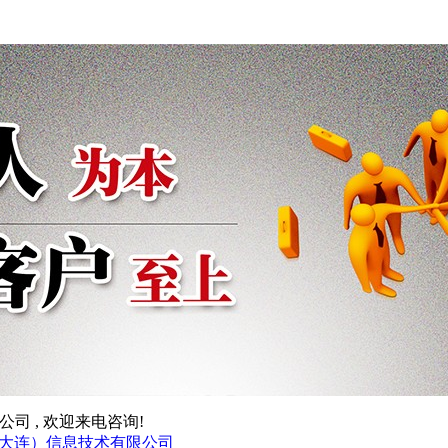
合作有限公司 , 欢迎来电咨询!
大连）信息技术有限公司