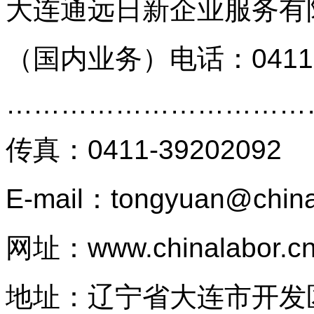
大连通远日新企业服务有
（国内业务）
电话：0411
…………………………
传真
：
0411-39202092
E-mail：tongyuan@china
网址：
www.chinalabor.c
地址：辽宁省大连市开发