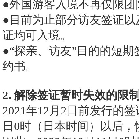
●外国游客入境不再仅限团
●目前为止部分访友签证以
证均可入境。
●“探亲、访友”目的的短
约书。
2. 解除签证暂时失效的限
2021年12月2日前发行的签
日0时（日本时间）以后，