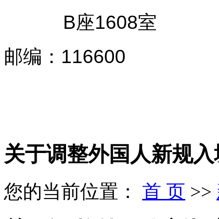
B座1608室
邮编
：
116600
关于调整外国人新规入
您的当前位置：
首 页
>>