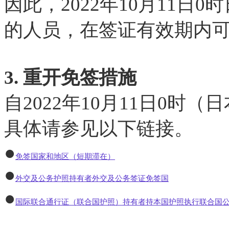
因此，2022年10月11
的人员，在签证有效期内
3. 重开免签措施
自2022年10月11日0
具体请参见以下链接。
●
免签国家和地区（短期滞在）
●
外交及公务护照持有者外交及公务签证免签国
●
国际联合通行证（联合国护照）持有者持本国护照执行联合国