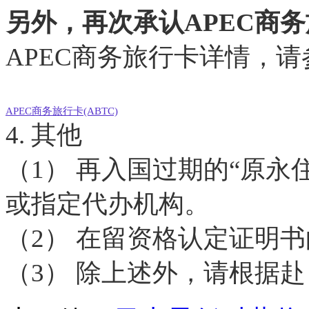
另外，再次承认APEC商
APEC商务旅行卡详情，
APEC商务旅行卡(ABTC)
4. 其他
（1） 再入国过期的“原
或指定代办机构。
（2） 在留资格认定证明
（3） 除上述外，请根据