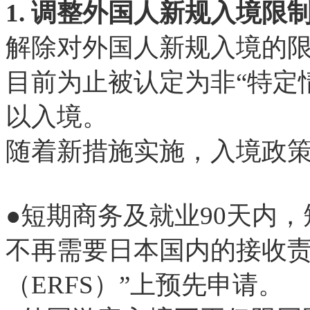
1. 调整外国人新规入境限
解除对外国人新规入境的
目前为止被认定为非“特定
以入境。
随着新措施实施，入境政策
●短期商务及就业90天内
不再需要日本国内的接收责
（ERFS）”上预先申请。