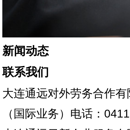
新闻动态
联系我们
大连通远对外劳务合作有
（国际业务）
电话：0411