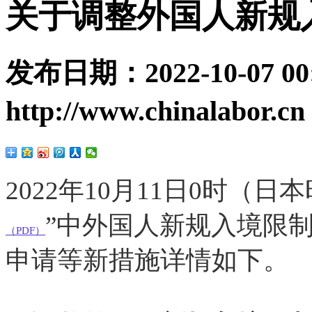
关于调整外国人新规
发布日期：
2022-10-07 00
http://www.chinalabor.cn
2022年10月11日0时（
”中外国人新规入境限
（PDF）
申请等新措施详情如下。