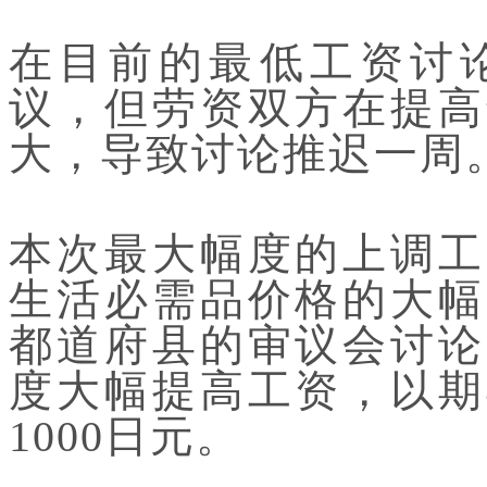
在目前的最低工资讨
议，但劳资双方在提高
大，导致讨论推迟一周
本次最大幅度的上调工
生活必需品价格的大幅
都道府县的审议会讨论
度大幅提高工资，以期
1000日元。