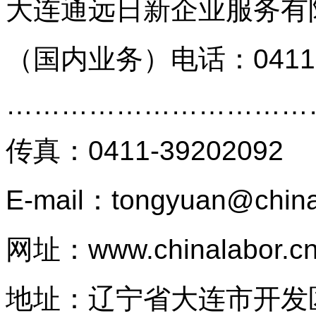
大连通远日新企业服务有
（国内业务）
电话：0411
…………………………
传真
：
0411-39202092
E-mail：tongyuan@china
网址：
www.chinalabor.c
地址：辽宁省大连市开发