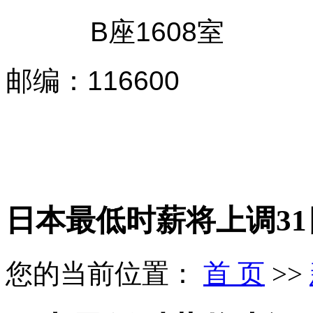
B座1608室
邮编
：
116600
日本最低时薪将上调31
您的当前位置：
首 页
>>