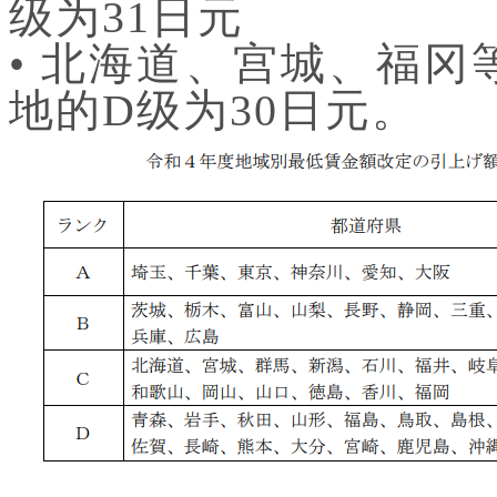
级为31日元
• 北海道、宫城、福
地的D级为30日元。