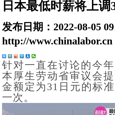
日本最低时薪将上调3
发布日期：
2022-08-05 09
http://www.chinalabor.cn
针对一直在讨论的今年
本厚生劳动省审议会提
金额定为31日元的标
一次。