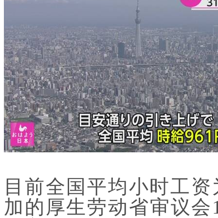
目前全国平均小时工资
加的厚生劳动省审议会