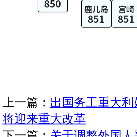
上一篇：
出国务工重大利好
将迎来重大改革
下一篇：
关于调整外国人