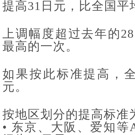
提高31日元，比全国平均
上调幅度超过去年的28
最高的一次。
如果按此标准提高，全
元。
按地区划分的提高标准
• 东京、大阪、爱知