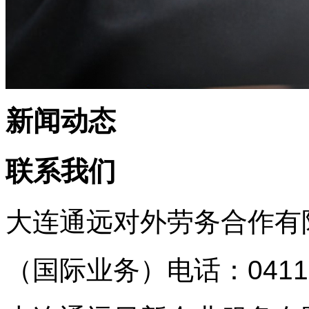
新闻动态
联系我们
大连通远对外劳务合作有
（国际业务）
电话：0411