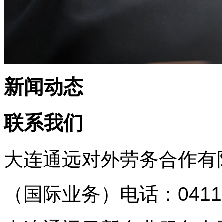
新闻动态
联系我们
大连通远对外劳务合作有
（国际业务）
电话：0411