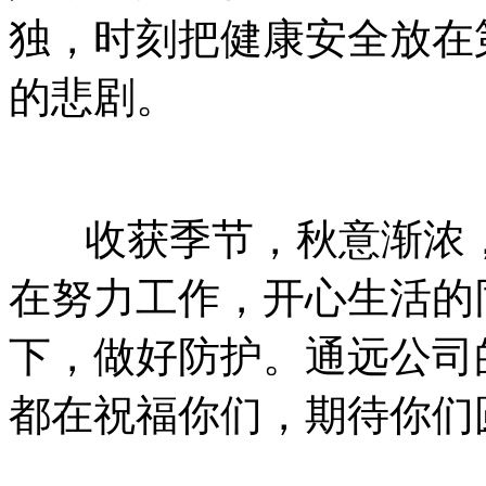
独，时刻把健康安全放在
的悲剧。
收获季节，秋意渐浓，
在努力工作，开心生活的
下，做好防护。通远公司
都在祝福你们，期待你们