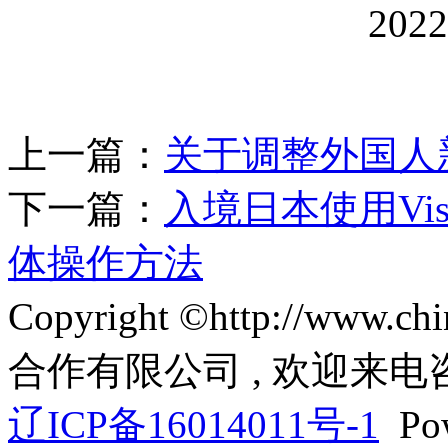
2022年11
上一篇：
关于调整外国人
下一篇：
入境日本使用Visi
体操作方法
Copyright ©http://www
合作有限公司 , 欢迎来电
辽ICP备16014011号-1
Pow