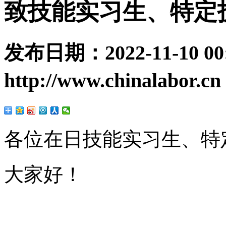
致技能实习生、特定
发布日期：
2022-11-10 00
http://www.chinalabor.cn
各位在日技能实习生、特
大家好！