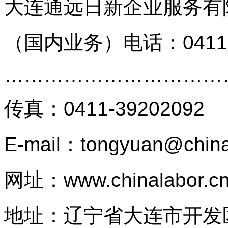
大连通远日新企业服务有
（国内业务）
电话：0411
…………………………
传真
：
0411-39202092
E-mail：tongyuan@china
网址：
www.chinalabor.c
地址：辽宁省大连市开发