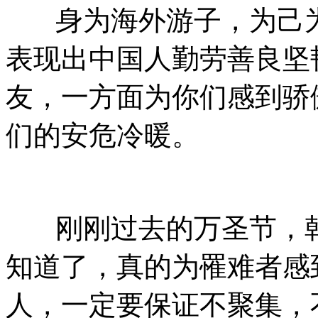
身为海外游子，为己为
表现出中国人勤劳善良坚
友，一方面为你们感到骄
们的安危冷暖。
刚刚过去的万圣节，韩
知道了，真的为罹难者感
人，一定要保证不聚集，