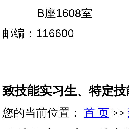
B座1608室
邮编
：
116600
致技能实习生、特定技
您的当前位置：
首 页
>>