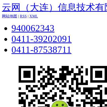
云网（大连）信息技术有
网站地图
|
RSS
|
XML
940062343
0411-39202091
0411-87538711