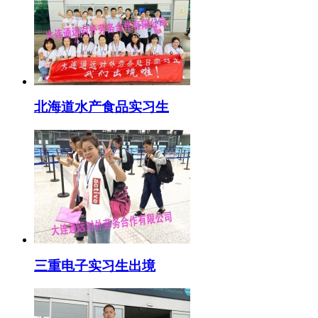
北海道水产食品实习生
三重电子实习生出境