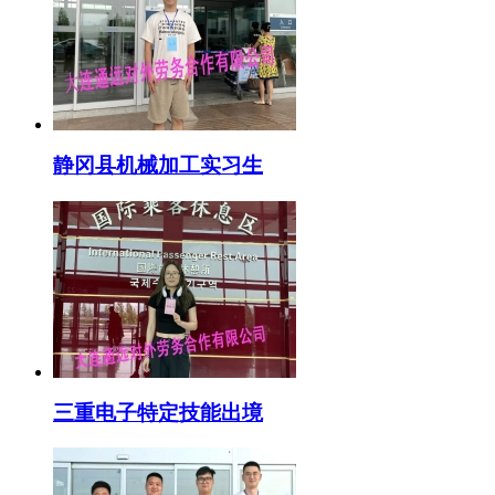
静冈县机械加工实习生
三重电子特定技能出境