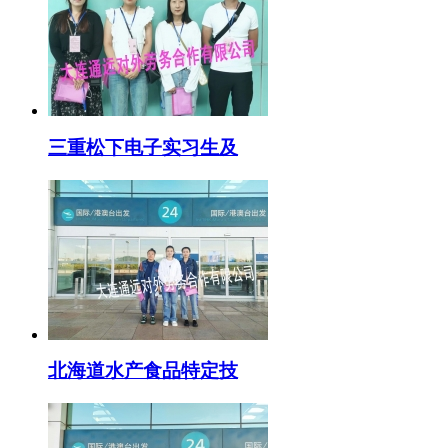
三重松下电子实习生及
北海道水产食品特定技