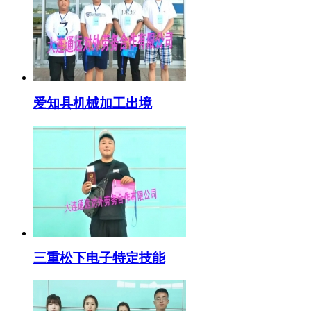
爱知县机械加工出境
三重松下电子特定技能