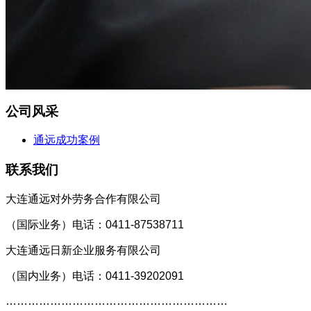
公司风采
通远成功案例
联系我们
大连通远对外劳务合作有限公司
（国际业务）
电话：0411-87538711
大连通远日新企业服务有限公司
（国内业务）
电话：0411-39202091
……………………………………………………