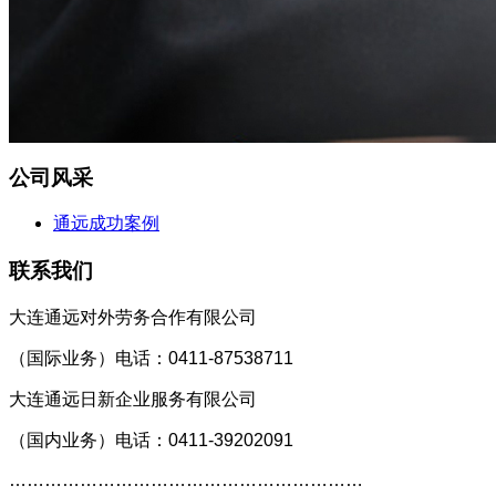
公司风采
通远成功案例
联系我们
大连通远对外劳务合作有限公司
（国际业务）
电话：0411-87538711
大连通远日新企业服务有限公司
（国内业务）
电话：0411-39202091
……………………………………………………