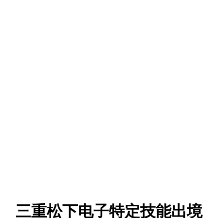
三重松下电子特定技能出境