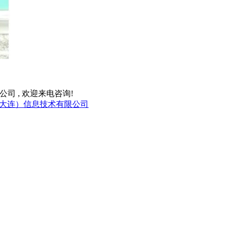
合作有限公司 , 欢迎来电咨询!
大连）信息技术有限公司