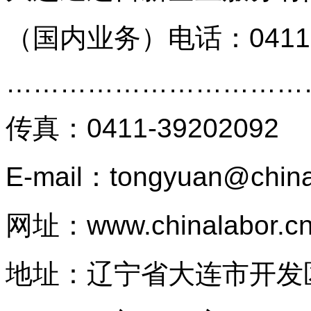
（国内业务）
电话：0411
…………………………
传真
：
0411-39202092
E-mail：tongyuan@china
网址：
www.chinalabor.c
地址：辽宁省大连市开发