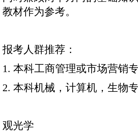
教材作为参考。
报考人群推荐：
1. 本科工商管理或市场营销
2. 本科机械，计算机，生物
观光学