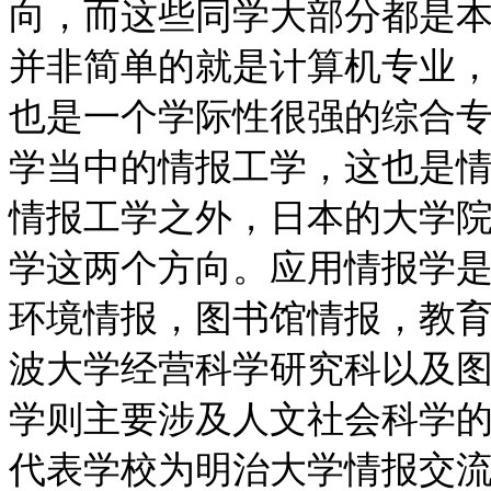
向，而这些同学大部分都是
并非简单的就是计算机专业
也是一个学际性很强的综合
学当中的情报工学，这也是
情报工学之外，日本的大学
学这两个方向。应用情报学
环境情报，图书馆情报，教
波大学经营科学研究科以及
学则主要涉及人文社会科学
代表学校为明治大学情报交