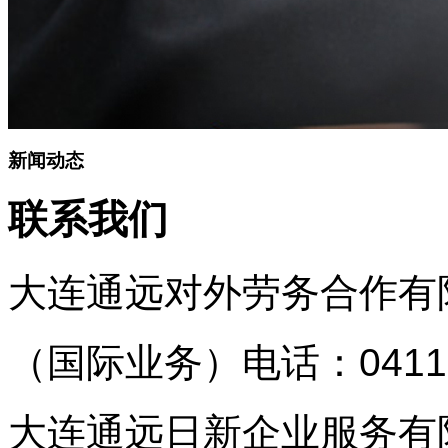
新闻动态
联系我们
大连通远对外劳务合作有
（国际业务）
电话：0411
大连通远日新企业服务有