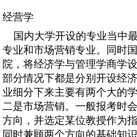
经营学
国内大学开设的专业当中最
专业和市场营销专业。同时
院，将经济学与管理学商学
部分情况下都是分别开设经
业细分下来主要有两个大的
二是市场营销。一般报考时
方向，并选定某位教授作为
同时兼顾两个方向的基础知