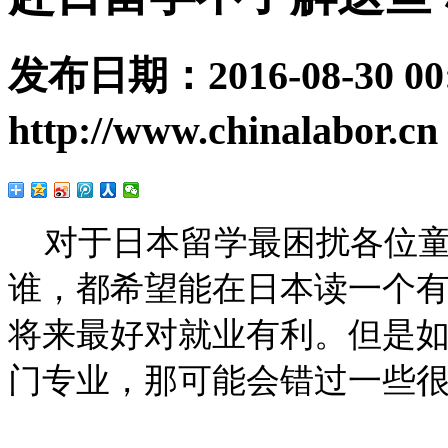
发布日期：
2016-08-30 00
http://www.chinalabor.cn
对于日本留学最困扰各位
谁，都希望能在日本读一个
将来最好对就业有利。但是
门专业，那可能会错过一些