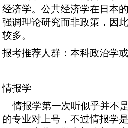
经济学。公共经济学在日本
强调理论研究而非政策，因
较多。
报考推荐人群：本科政治学
情报学
情报学第一次听似乎并不是
的专业对上号，不过情报学