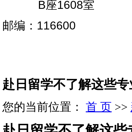
B座1608室
邮编
：
116600
赴日留学不了解这些专
您的当前位置：
首 页
>>
赴日留学不了解这些