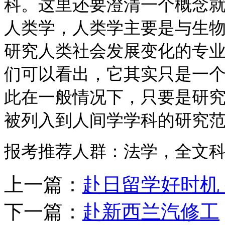
科。这里还要澄清一个概念
人类学，人类学主要是与生
研究人类社会发展变化的专
们可以看出，它其实只是一
此在一般情况下，只要是研
被列入到人间学学科的研究
报考推荐人群：法学，全文
上一篇：
赴日留学好时机
下一篇：
赴新西兰汽修工