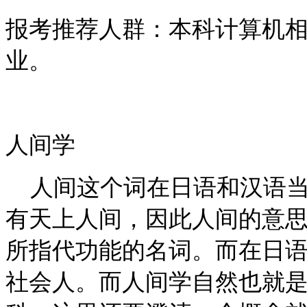
报考推荐人群：本科计算机
业。
人间学
人间这个词在日语和汉语当
有天上人间，因此人间的意
所指代功能的名词。而在日
社会人。而人间学自然也就