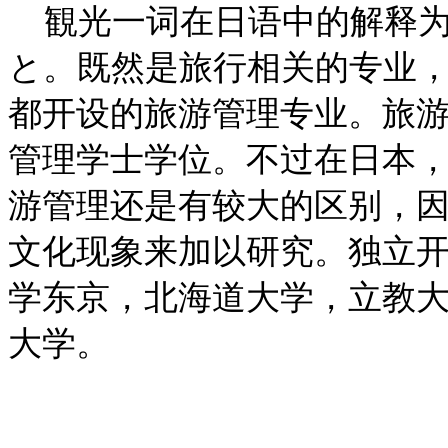
観光一词在日语中的解释
と。既然是旅行相关的专业
都开设的旅游管理专业。旅
管理学士学位。不过在日本
游管理还是有较大的区别，
文化现象来加以研究。独立
学东京，北海道大学，立教
大学。