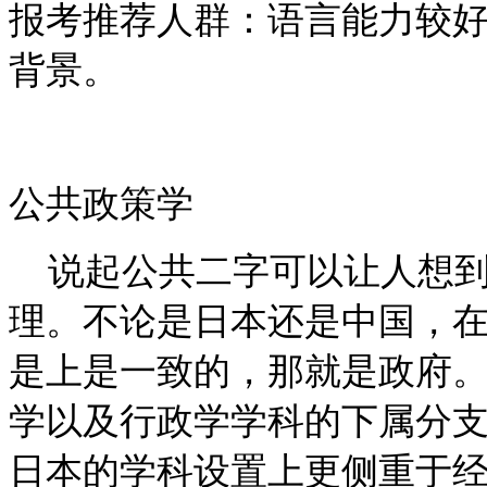
报考推荐人群：语言能力较
背景。
公共政策学
说起公共二字可以让人想到
理。不论是日本还是中国，
是上是一致的，那就是政府
学以及行政学学科的下属分
日本的学科设置上更侧重于经