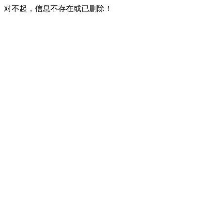
对不起，信息不存在或已删除！