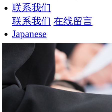
联系我们
联系我们
在线留言
Japanese