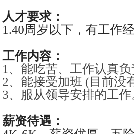
人才要求：
1.40周岁以下，有工作
工作内容：
1、能吃苦、工作认真负
2、能接受加班 (目前没
3、服从领导安排的工作
薪资待遇：