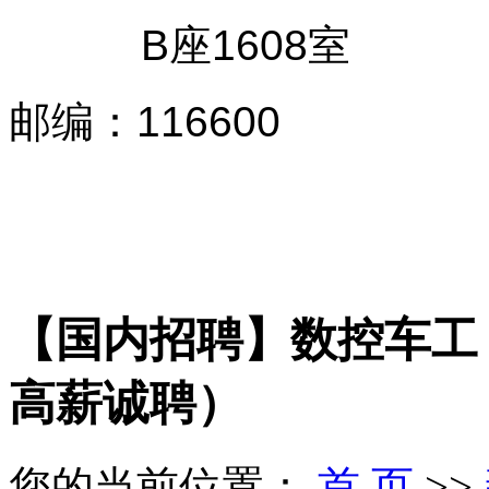
B座1608室
邮编
：
116600
【国内招聘】数控车工
高薪诚聘）
您的当前位置：
首 页
>>