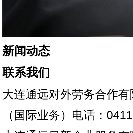
新闻动态
联系我们
大连通远对外劳务合作有
（国际业务）
电话：0411