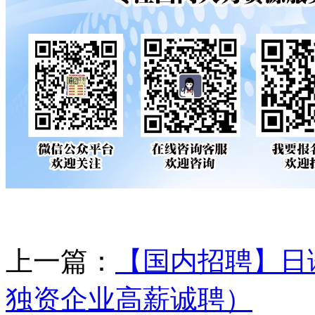
上一篇：
【国内招聘】日
独资企业高薪诚聘）