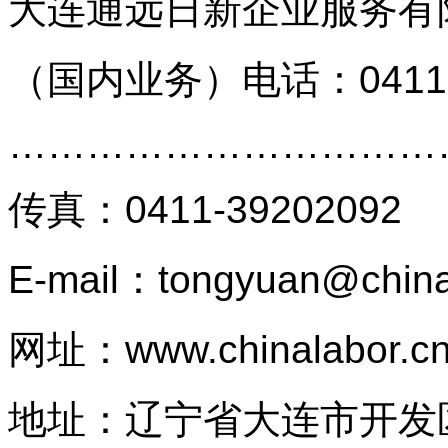
大连通远日新企业服务有
（国内业务）
电话：0411
…………………………
传真
：
0411-39202092
E-mail：tongyuan@china
网址：
www.chinalabor.c
地址：辽宁省大连市开发