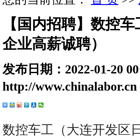
【国内招聘】数控车
企业高薪诚聘）
发布日期：
2022-01-20 00
http://www.chinalabor.cn
数控车工（大连开发区