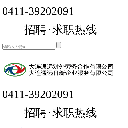
0411-39202091
招聘･求职热线
0411-39202091
招聘･求职热线