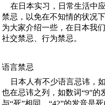
在日本实习，日常生活中应
禁忌，以免在不知情的状况
为大家介绍一些，在日本我
社交禁忌、行为禁忌。
语言禁忌
日本人有不少语言忌讳，如
也在忌讳之列，如数词“9”的发
与“死”相同，“42”的发音是