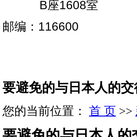
B座1608室
邮编
：
116600
要避免的与日本人的交
您的当前位置：
首 页
>>
要避免的与日本人的