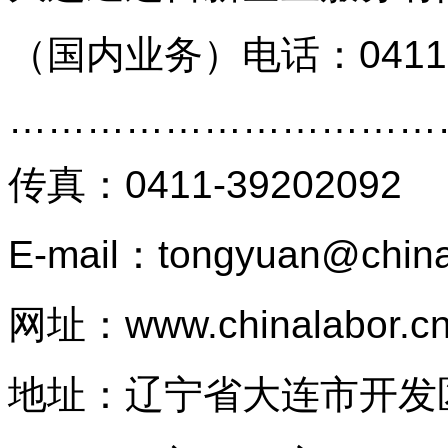
（国内业务）
电话：0411
…………………………
传真
：
0411-39202092
E-mail：tongyuan@china
网址：
www.chinalabor.c
地址：辽宁省大连市开发