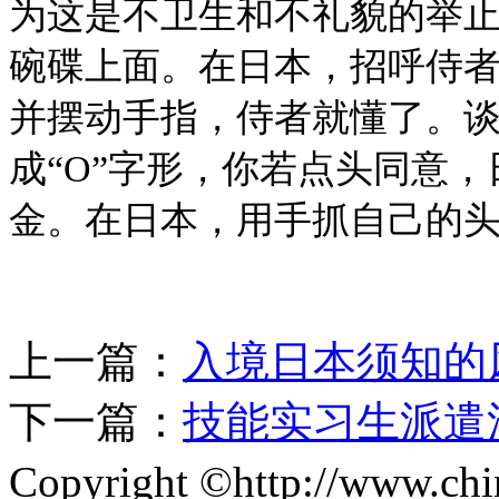
为这是不卫生和不礼貌的举
碗碟上面。在日本，招呼侍
并摆动手指，侍者就懂了。
成“O”字形，你若点头同意
金。在日本，用手抓自己的
上一篇：
入境日本须知的
下一篇：
技能实习生派遣
Copyright ©http://www