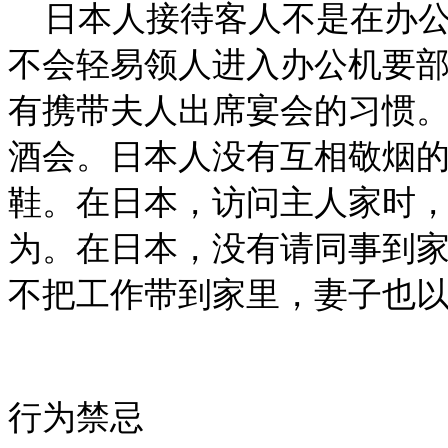
日本人接待客人不是在办
不会轻易领人进入办公机要
有携带夫人出席宴会的习惯
酒会。日本人没有互相敬烟
鞋。在日本，访问主人家时
为。在日本，没有请同事到
不把工作带到家里，妻子也
行为禁忌