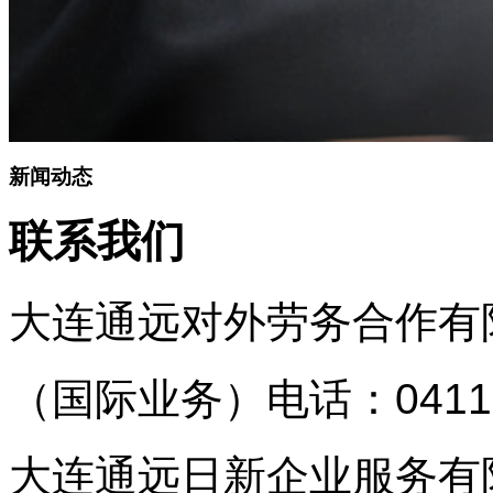
新闻动态
联系我们
大连通远对外劳务合作有
（国际业务）
电话：0411
大连通远日新企业服务有