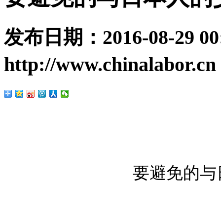
发布日期：
2016-08-29 00
http://www.chinalabor.cn
要避免的与