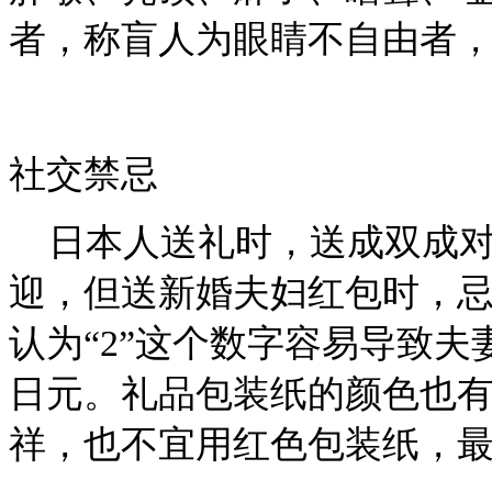
者，称盲人为眼睛不自由者
社交禁忌
日本人送礼时，送成双成
迎，但送新婚夫妇红包时，忌
认为“2”这个数字容易导致夫
日元。礼品包装纸的颜色也
祥，也不宜用红色包装纸，