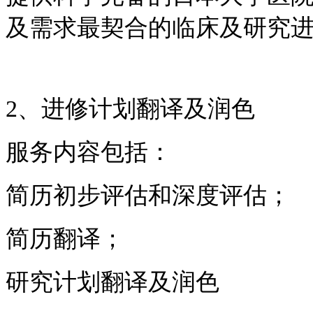
及需求最契合的临床及研究
2、进修计划翻译及润色
服务内容包括：
简历初步评估和深度评估；
简历翻译；
研究计划翻译及润色