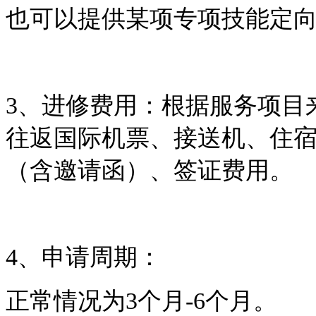
也可以提供某项专项技能定
3、进修费用：根据服务项目
往返国际机票、接送机、住
（含邀请函）、签证费用。
4、申请周期：
正常情况为3个月-6个月。