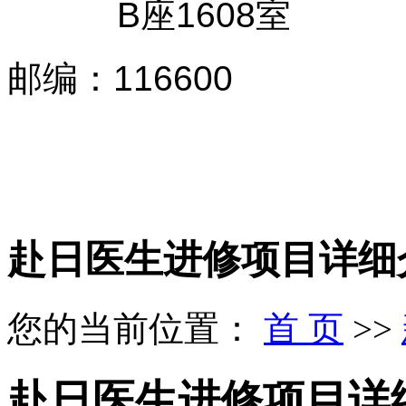
B座1608室
邮编
：
116600
赴日医生进修项目详细
您的当前位置：
首 页
>>
赴日医生进修项目详