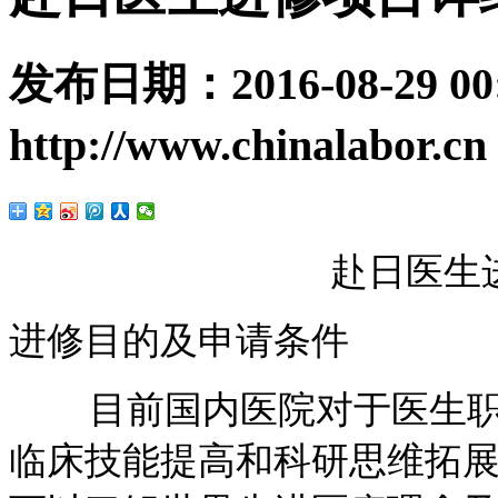
发布日期：
2016-08-29 00
http://www.chinalabor.cn
赴日医生
进修目的及申请条件
目前国内医院对于医生职
临床技能提高和科研思维拓