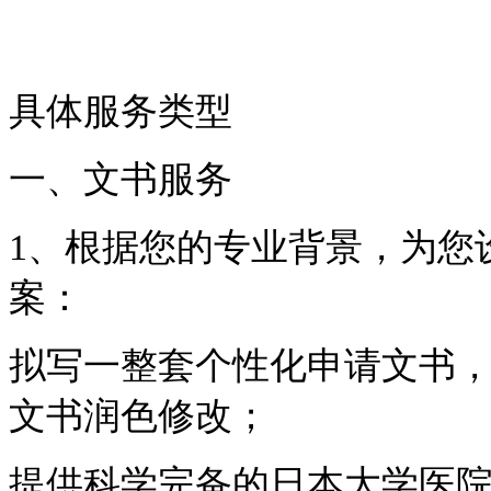
具体服务类型
一、文书服务
1、根据您的专业背景，为您
案：
拟写一整套个性化申请文书
文书润色修改；
提供科学完备的日本大学医