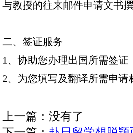
与教授的往来邮件申请文书
二、签证服务
1、协助您办理出国所需签证
2、为您填写及翻译所需申请
上一篇：没有了
下一篇：
赴日留学想脱颖