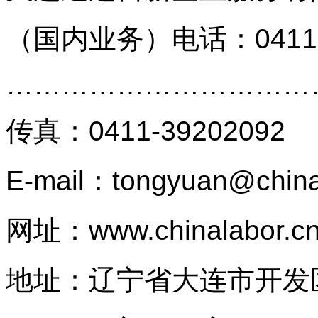
（国内业务）
电话：0411
…………………………
传真
：
0411-39202092
E-mail：tongyuan@china
网址：
www.chinalabor.c
地址：辽宁省大连市开发