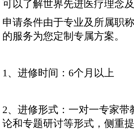
可以了解世界先进医疗理念
申请条件由于专业及所属职
的服务为您定制专属方案。
1、进修时间：6个月以上
2、进修形式：一对一专家带
论和专题研讨等形式，侧重