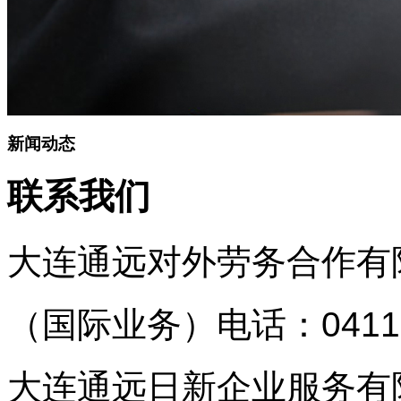
新闻动态
联系我们
大连通远对外劳务合作有
（国际业务）
电话：0411
大连通远日新企业服务有